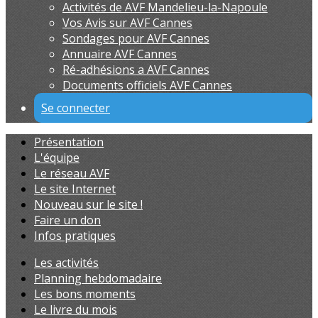
Activités de AVF Mandelieu-la-Napoule
Vos Avis sur AVF Cannes
Sondages pour AVF Cannes
Annuaire AVF Cannes
Ré-adhésions a AVF Cannes
Documents officiels AVF Cannes
Se connecter
Présentation
L'équipe
Le réseau AVF
Le site Internet
Nouveau sur le site !
Faire un don
Infos pratiques
Les activités
Planning hebdomadaire
Les bons moments
Le livre du mois