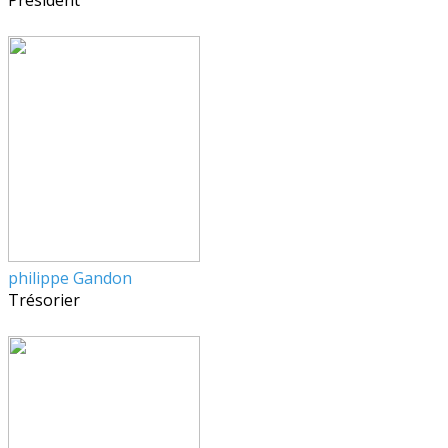
Président
philippe Gandon
Trésorier