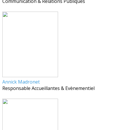
Communication & Relations Publiques
Annick Madronet
Responsable Accueillantes & Evènementiel