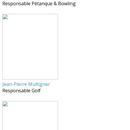
Responsable Pétanque & Bowling
Jean-Pierre Multigner
Responsable Golf