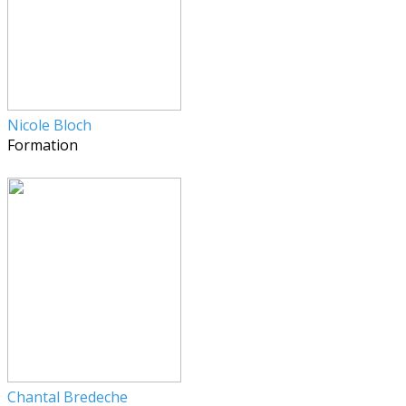
Nicole Bloch
Formation
Chantal Bredeche