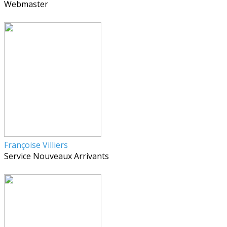
Webmaster
Françoise Villiers
Service Nouveaux Arrivants