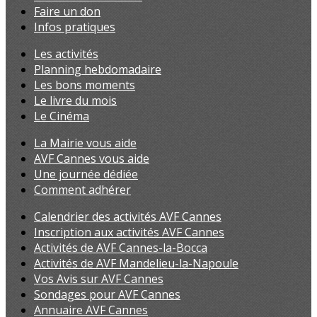
Faire un don
Infos pratiques
Les activités
Planning hebdomadaire
Les bons moments
Le livre du mois
Le Cinéma
La Mairie vous aide
AVF Cannes vous aide
Une journée dédiée
Comment adhérer
Calendrier des activités AVF Cannes
Inscription aux activités AVF Cannes
Activités de AVF Cannes-la-Bocca
Activités de AVF Mandelieu-la-Napoule
Vos Avis sur AVF Cannes
Sondages pour AVF Cannes
Annuaire AVF Cannes