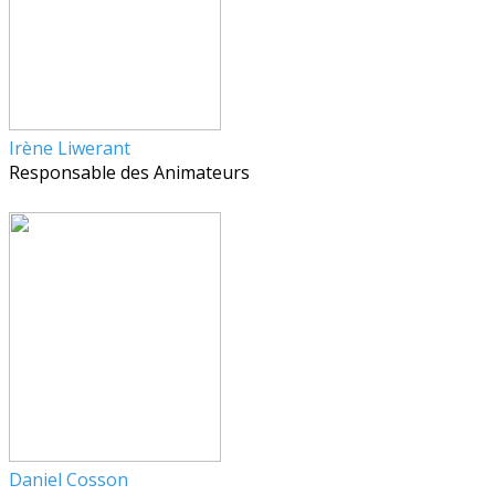
Irène Liwerant
Responsable des Animateurs
Daniel Cosson