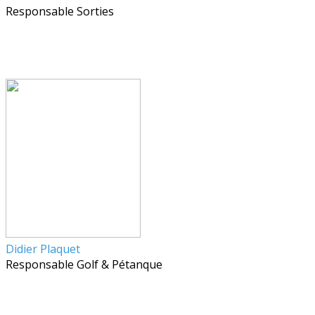
Responsable Sorties
Didier Plaquet
Responsable Golf & Pétanque