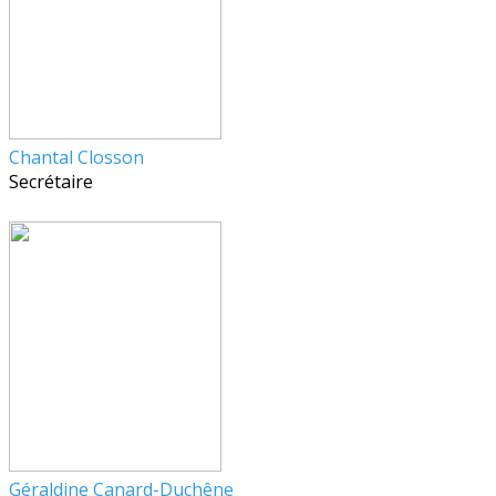
Chantal Closson
Secrétaire
Géraldine Canard-Duchêne