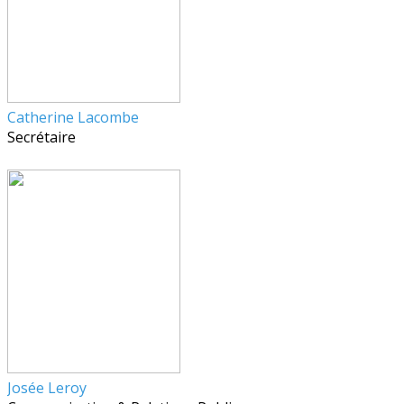
Catherine Lacombe
Secrétaire
Josée Leroy