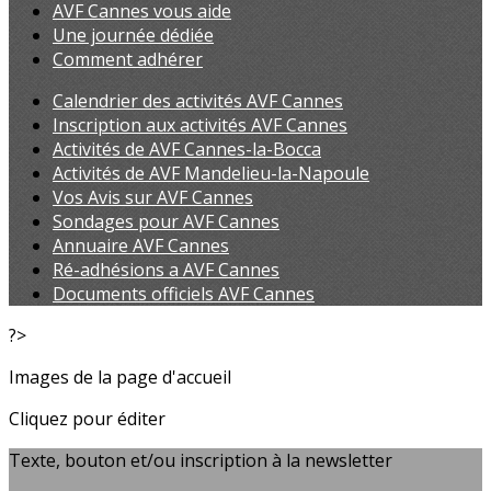
AVF Cannes vous aide
Une journée dédiée
Comment adhérer
Calendrier des activités AVF Cannes
Inscription aux activités AVF Cannes
Activités de AVF Cannes-la-Bocca
Activités de AVF Mandelieu-la-Napoule
Vos Avis sur AVF Cannes
Sondages pour AVF Cannes
Annuaire AVF Cannes
Ré-adhésions a AVF Cannes
Documents officiels AVF Cannes
?>
Images de la page d'accueil
Cliquez pour éditer
Texte, bouton et/ou inscription à la newsletter