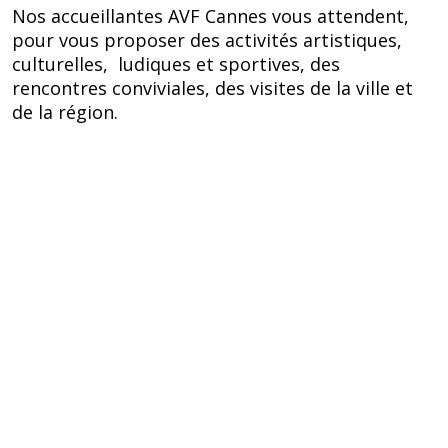
Nos accueillantes AVF Cannes vous attendent,
pour vous proposer des activités artistiques,
culturelles, ludiques et sportives, des
rencontres conviviales, des visites de la ville et
de la région.