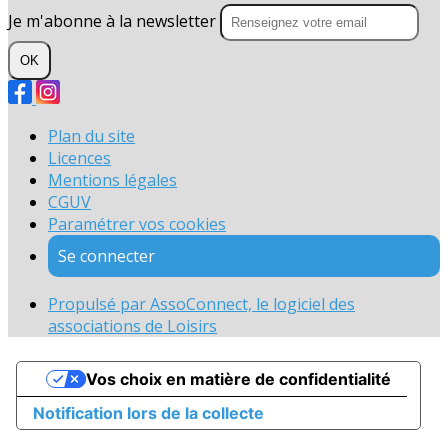
Je m'abonne à la newsletter
OK
Plan du site
Licences
Mentions légales
CGUV
Paramétrer vos cookies
Se connecter
Propulsé par AssoConnect, le logiciel des
associations de Loisirs
Vos choix en matière de confidentialité
Notification lors de la collecte