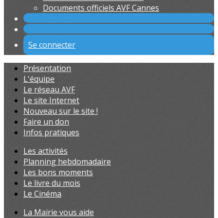
Documents officiels AVF Cannes
Se connecter
Présentation
L'équipe
Le réseau AVF
Le site Internet
Nouveau sur le site !
Faire un don
Infos pratiques
Les activités
Planning hebdomadaire
Les bons moments
Le livre du mois
Le Cinéma
La Mairie vous aide