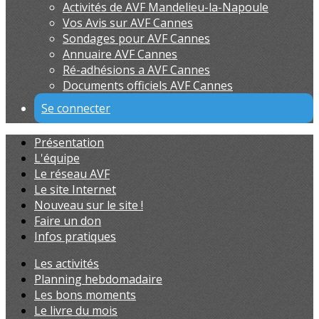
Activités de AVF Mandelieu-la-Napoule
Vos Avis sur AVF Cannes
Sondages pour AVF Cannes
Annuaire AVF Cannes
Ré-adhésions a AVF Cannes
Documents officiels AVF Cannes
Se connecter
Présentation
L'équipe
Le réseau AVF
Le site Internet
Nouveau sur le site !
Faire un don
Infos pratiques
Les activités
Planning hebdomadaire
Les bons moments
Le livre du mois