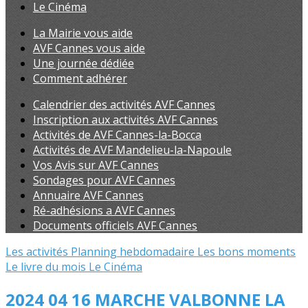
Le Cinéma
La Mairie vous aide
AVF Cannes vous aide
Une journée dédiée
Comment adhérer
Calendrier des activités AVF Cannes
Inscription aux activités AVF Cannes
Activités de AVF Cannes-la-Bocca
Activités de AVF Mandelieu-la-Napoule
Vos Avis sur AVF Cannes
Sondages pour AVF Cannes
Annuaire AVF Cannes
Ré-adhésions a AVF Cannes
Documents officiels AVF Cannes
Les activités
Planning hebdomadaire
Les bons moments
Le livre du mois
Le Cinéma
2024 04 16 MARCHE VALBONNE LA