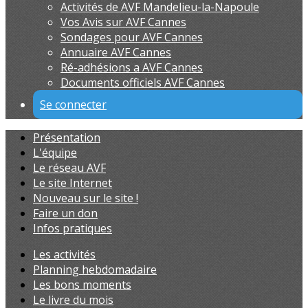
Activités de AVF Mandelieu-la-Napoule
Vos Avis sur AVF Cannes
Sondages pour AVF Cannes
Annuaire AVF Cannes
Ré-adhésions a AVF Cannes
Documents officiels AVF Cannes
Se connecter
Présentation
L'équipe
Le réseau AVF
Le site Internet
Nouveau sur le site !
Faire un don
Infos pratiques
Les activités
Planning hebdomadaire
Les bons moments
Le livre du mois