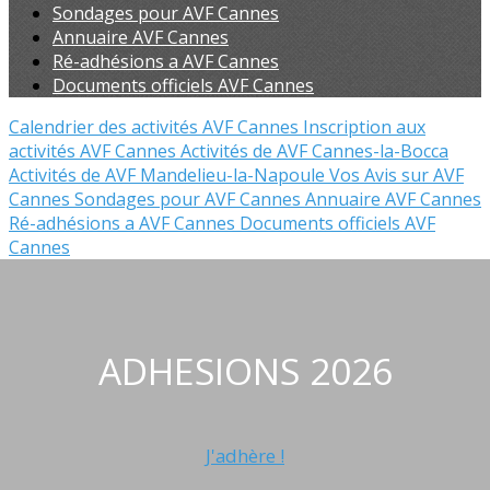
Sondages pour AVF Cannes
Annuaire AVF Cannes
Ré-adhésions a AVF Cannes
Documents officiels AVF Cannes
Calendrier des activités AVF Cannes
Inscription aux
activités AVF Cannes
Activités de AVF Cannes-la-Bocca
Activités de AVF Mandelieu-la-Napoule
Vos Avis sur AVF
Cannes
Sondages pour AVF Cannes
Annuaire AVF Cannes
Ré-adhésions a AVF Cannes
Documents officiels AVF
Cannes
ADHESIONS 2026
J'adhère !