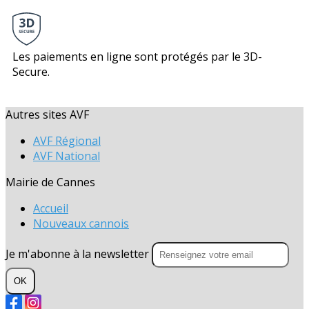
Les paiements en ligne sont protégés par le 3D-
Secure.
Autres sites AVF
AVF Régional
AVF National
Mairie de Cannes
Accueil
Nouveaux cannois
Je m'abonne à la newsletter
OK