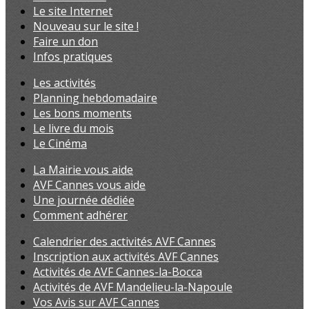
Le site Internet
Nouveau sur le site !
Faire un don
Infos pratiques
Les activités
Planning hebdomadaire
Les bons moments
Le livre du mois
Le Cinéma
La Mairie vous aide
AVF Cannes vous aide
Une journée dédiée
Comment adhérer
Calendrier des activités AVF Cannes
Inscription aux activités AVF Cannes
Activités de AVF Cannes-la-Bocca
Activités de AVF Mandelieu-la-Napoule
Vos Avis sur AVF Cannes