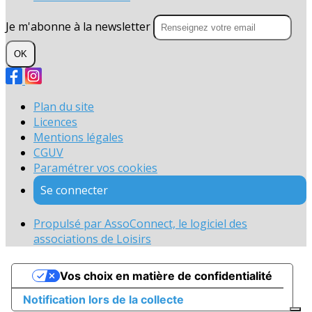
Je m'abonne à la newsletter
OK
Plan du site
Licences
Mentions légales
CGUV
Paramétrer vos cookies
Se connecter
Propulsé par AssoConnect, le logiciel des
associations de Loisirs
Vos choix en matière de confidentialité
Notification lors de la collecte