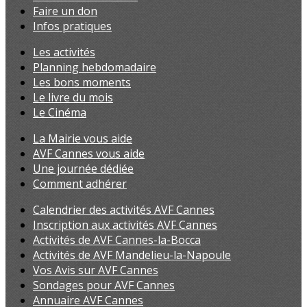
Faire un don
Infos pratiques
Les activités
Planning hebdomadaire
Les bons moments
Le livre du mois
Le Cinéma
La Mairie vous aide
AVF Cannes vous aide
Une journée dédiée
Comment adhérer
Calendrier des activités AVF Cannes
Inscription aux activités AVF Cannes
Activités de AVF Cannes-la-Bocca
Activités de AVF Mandelieu-la-Napoule
Vos Avis sur AVF Cannes
Sondages pour AVF Cannes
Annuaire AVF Cannes