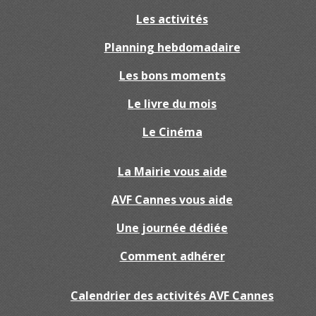
Les activités
Planning hebdomadaire
Les bons moments
Le livre du mois
Le Cinéma
La Mairie vous aide
AVF Cannes vous aide
Une journée dédiée
Comment adhérer
Calendrier des activités AVF Cannes