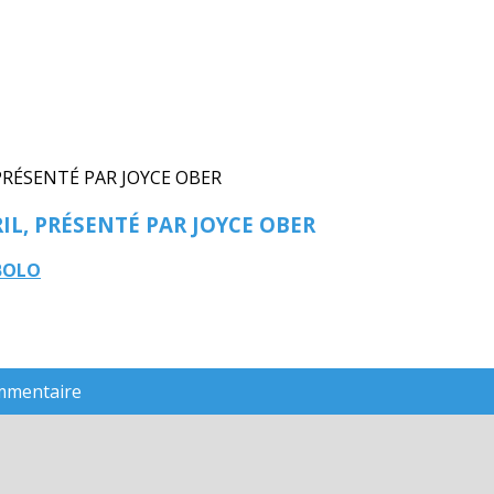
IL, PRÉSENTÉ PAR JOYCE OBER
ABOLO
ommentaire