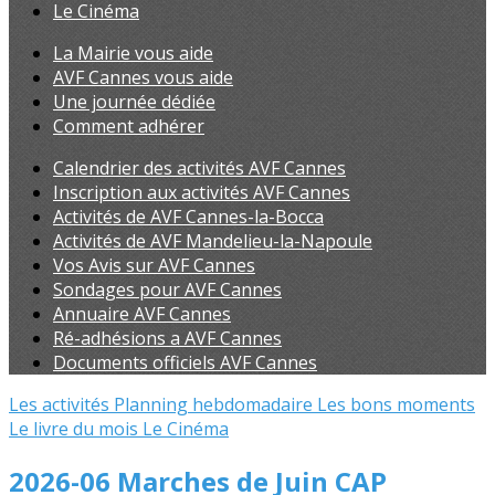
Le Cinéma
La Mairie vous aide
AVF Cannes vous aide
Une journée dédiée
Comment adhérer
Calendrier des activités AVF Cannes
Inscription aux activités AVF Cannes
Activités de AVF Cannes-la-Bocca
Activités de AVF Mandelieu-la-Napoule
Vos Avis sur AVF Cannes
Sondages pour AVF Cannes
Annuaire AVF Cannes
Ré-adhésions a AVF Cannes
Documents officiels AVF Cannes
Les activités
Planning hebdomadaire
Les bons moments
Le livre du mois
Le Cinéma
2026-06 Marches de Juin CAP