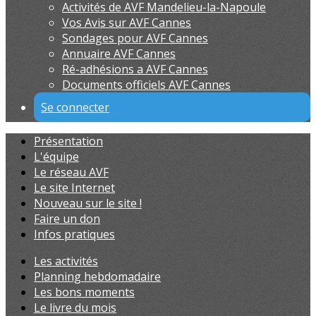
Activités de AVF Mandelieu-la-Napoule
Vos Avis sur AVF Cannes
Sondages pour AVF Cannes
Annuaire AVF Cannes
Ré-adhésions a AVF Cannes
Documents officiels AVF Cannes
Se connecter
Présentation
L'équipe
Le réseau AVF
Le site Internet
Nouveau sur le site !
Faire un don
Infos pratiques
Les activités
Planning hebdomadaire
Les bons moments
Le livre du mois