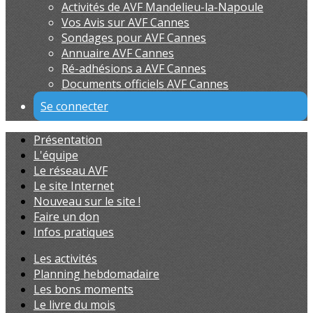
Activités de AVF Mandelieu-la-Napoule
Vos Avis sur AVF Cannes
Sondages pour AVF Cannes
Annuaire AVF Cannes
Ré-adhésions a AVF Cannes
Documents officiels AVF Cannes
Se connecter
Présentation
L'équipe
Le réseau AVF
Le site Internet
Nouveau sur le site !
Faire un don
Infos pratiques
Les activités
Planning hebdomadaire
Les bons moments
Le livre du mois