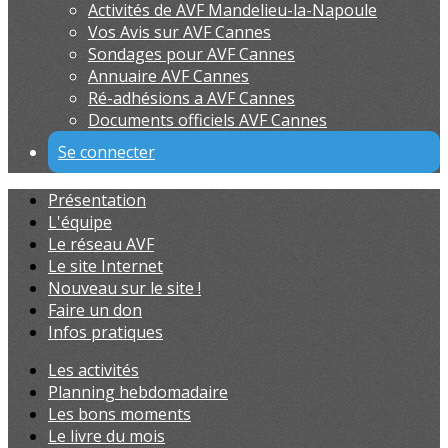
Activités de AVF Mandelieu-la-Napoule
Vos Avis sur AVF Cannes
Sondages pour AVF Cannes
Annuaire AVF Cannes
Ré-adhésions a AVF Cannes
Documents officiels AVF Cannes
Se connecter
Présentation
L'équipe
Le réseau AVF
Le site Internet
Nouveau sur le site !
Faire un don
Infos pratiques
Les activités
Planning hebdomadaire
Les bons moments
Le livre du mois