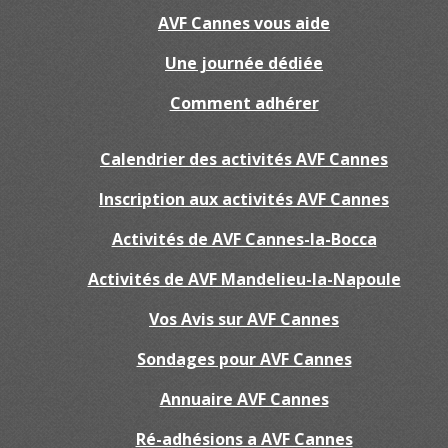
AVF Cannes vous aide
Une journée dédiée
Comment adhérer
Calendrier des activités AVF Cannes
Inscription aux activités AVF Cannes
Activités de AVF Cannes-la-Bocca
Activités de AVF Mandelieu-la-Napoule
Vos Avis sur AVF Cannes
Sondages pour AVF Cannes
Annuaire AVF Cannes
Ré-adhésions a AVF Cannes