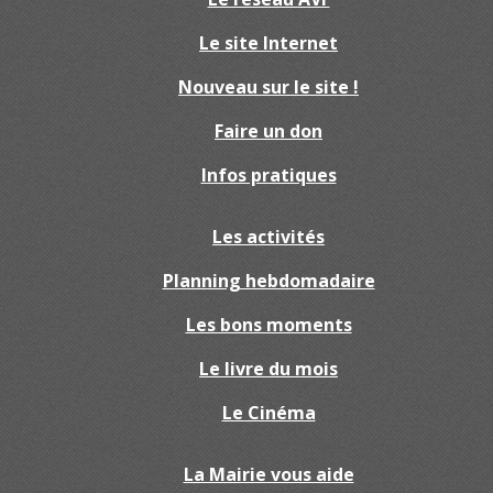
Le site Internet
Nouveau sur le site !
Faire un don
Infos pratiques
Les activités
Planning hebdomadaire
Les bons moments
Le livre du mois
Le Cinéma
La Mairie vous aide