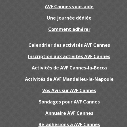
AVF Cannes vous aide
Une journée dédiée
Comment adhérer
Calendrier des activités AVF Cannes
Inscription aux activités AVF Cannes
Activités de AVF Cannes-la-Bocca
Activités de AVF Mandelieu-la-Napoule
Vos Avis sur AVF Cannes
Sondages pour AVF Cannes
Annuaire AVF Cannes
Ré-adhésions a AVF Cannes