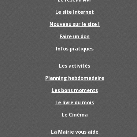
Le site Internet
Nouveau sur le site !
Faire un don
Infos pratiques
Les activités
Planning hebdomadaire
Les bons moments
Le livre du mois
Le Cinéma
La Mairie vous aide