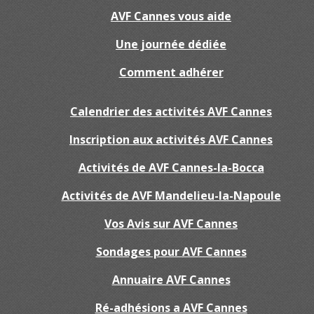
AVF Cannes vous aide
Une journée dédiée
Comment adhérer
Calendrier des activités AVF Cannes
Inscription aux activités AVF Cannes
Activités de AVF Cannes-la-Bocca
Activités de AVF Mandelieu-la-Napoule
Vos Avis sur AVF Cannes
Sondages pour AVF Cannes
Annuaire AVF Cannes
Ré-adhésions a AVF Cannes