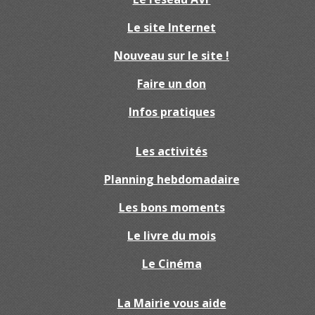
Le site Internet
Nouveau sur le site !
Faire un don
Infos pratiques
Les activités
Planning hebdomadaire
Les bons moments
Le livre du mois
Le Cinéma
La Mairie vous aide