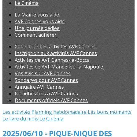
Le Cinéma
La Mairie vous aide
AVF Cannes vous aide
Une journée dédiée
Comment adhérer
Calendrier des activités AVF Cannes
Inscription aux activités AVF Cannes
Activités de AVF Cannes-la-Bocca
Activités de AVF Mandelieu-la-Napoule
Vos Avis sur AVF Cannes
Sondages pour AVF Cannes
Annuaire AVF Cannes
Ré-adhésions a AVF Cannes
Documents officiels AVF Cannes
Les activités
Planning hebdomadaire
Les bons moments
Le livre du mois
Le Cinéma
2025/06/10 - PIQUE-NIQUE DES