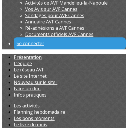
Activités de AVF Mandelieu-la-Napoule
Vos Avis sur AVF Cannes
Sondages pour AVF Cannes
Annuaire AVF Cannes
Ré-adhésions a AVF Cannes
Documents officiels AVF Cannes
Se connecter
Présentation
L'équipe
Le réseau AVF
Le site Internet
Nouveau sur le site !
Faire un don
Infos pratiques
Les activités
Planning hebdomadaire
Les bons moments
Le livre du mois