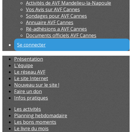
Activités de AVF Mandelieu-la-Napoule
Vos Avis sur AVF Cannes
Sondages pour AVF Cannes
Annuaire AVF Cannes
Ré-adhésions a AVF Cannes
Documents officiels AVF Cannes
Se connecter
Présentation
L'équipe
Le réseau AVF
Le site Internet
Nouveau sur le site !
Faire un don
Infos pratiques
Les activités
Planning hebdomadaire
Les bons moments
Le livre du mois