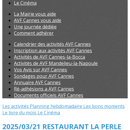
Le Cinéma
La Mairie vous aide
AVF Cannes vous aide
Une journée dédiée
Comment adhérer
Calendrier des activités AVF Cannes
Inscription aux activités AVF Cannes
Activités de AVF Cannes-la-Bocca
Activités de AVF Mandelieu-la-Napoule
Vos Avis sur AVF Cannes
Sondages pour AVF Cannes
Annuaire AVF Cannes
Ré-adhésions a AVF Cannes
Documents officiels AVF Cannes
Les activités
Planning hebdomadaire
Les bons moments
Le livre du mois
Le Cinéma
2025/03/21 RESTAURANT LA PERLE