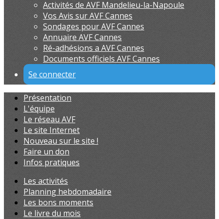
Activités de AVF Mandelieu-la-Napoule
Vos Avis sur AVF Cannes
Sondages pour AVF Cannes
Annuaire AVF Cannes
Ré-adhésions a AVF Cannes
Documents officiels AVF Cannes
Se connecter
Présentation
L'équipe
Le réseau AVF
Le site Internet
Nouveau sur le site !
Faire un don
Infos pratiques
Les activités
Planning hebdomadaire
Les bons moments
Le livre du mois