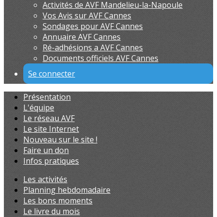
Activités de AVF Mandelieu-la-Napoule
Vos Avis sur AVF Cannes
Sondages pour AVF Cannes
Annuaire AVF Cannes
Ré-adhésions a AVF Cannes
Documents officiels AVF Cannes
Se connecter
Présentation
L'équipe
Le réseau AVF
Le site Internet
Nouveau sur le site !
Faire un don
Infos pratiques
Les activités
Planning hebdomadaire
Les bons moments
Le livre du mois