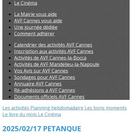
Le Cinéma
La Mairie vous aide
AVF Cannes vous aide
Une journée dédiée
Comment adhérer
Calendrier des activités AVF Cannes
Inscription aux activités AVF Cannes
Activités de AVF Cannes-la-Bocca
Activités de AVF Mandelieu-la-Napoule
Vos Avis sur AVF Cannes
Sondages pour AVF Cannes
Annuaire AVF Cannes
Ré-adhésions a AVF Cannes
Documents officiels AVF Cannes
Les activités
Planning hebdomadaire
Les bons moments
Le livre du mois
Le Cinéma
2025/02/17 PETANQUE