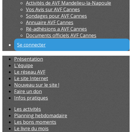
Activités de AVF Mandelieu-la-Napoule
Vos Avis sur AVF Cannes
Sondages pour AVF Cannes
Annuaire AVF Cannes
Ré-adhésions a AVF Cannes
Documents officiels AVF Cannes
Se connecter
Présentation
L'équipe
Le réseau AVF
Le site Internet
Nouveau sur le site !
Faire un don
Infos pratiques
Les activités
Planning hebdomadaire
Les bons moments
Le livre du mois