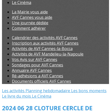
Le Cinéma
La Mairie vous aide
AVF Cannes vous aide
Une journée dédiée
Comment adhérer
Calendrier des activités AVF Cannes
Inscription aux activités AVF Cannes
Activités de AVF Cannes-la-Bocca
Activités de AVF Mandelieu-la-Napoule
Vos Avis sur AVF Cannes
Sondages pour AVF Cannes
Annuaire AVF Cannes
Ré-adhésions a AVF Cannes
Documents officiels AVF Cannes
Les activités
Planning hebdomadaire
Les bons moments
Le livre du mois
Le Cinéma
2024 06 28 CLOTURE CERCLE DE