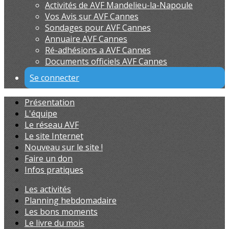
Activités de AVF Mandelieu-la-Napoule
Vos Avis sur AVF Cannes
Sondages pour AVF Cannes
Annuaire AVF Cannes
Ré-adhésions a AVF Cannes
Documents officiels AVF Cannes
Se connecter
Présentation
L'équipe
Le réseau AVF
Le site Internet
Nouveau sur le site !
Faire un don
Infos pratiques
Les activités
Planning hebdomadaire
Les bons moments
Le livre du mois