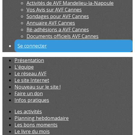
Activités de AVF Mandelieu-la-Napoule
Vos Avis sur AVF Cannes
Sondages pour AVF Cannes
Annuaire AVF Cannes
Ré-adhésions a AVF Cannes
Documents officiels AVF Cannes
Se connecter
Présentation
L'équipe
Le réseau AVF
Le site Internet
Nouveau sur le site !
Faire un don
Infos pratiques
Les activités
Planning hebdomadaire
Les bons moments
Le livre du mois