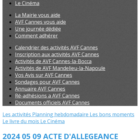
Le Cinéma
La Mairie vous aide
AVF Cannes vous aide
Une journée dédiée
Comment adhérer
Calendrier des activités AVF Cannes
Inscription aux activités AVF Cannes
Activités de AVF Cannes-la-Bocca
Activités de AVF Mandelieu-la-Napoule
Vos Avis sur AVF Cannes
Sondages pour AVF Cannes
Annuaire AVF Cannes
Ré-adhésions a AVF Cannes
Documents officiels AVF Cannes
Les activités
Planning hebdomadaire
Les bons moments
Le livre du mois
Le Cinéma
2024 05 09 ACTE D'ALLEGEANCE