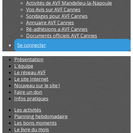
Activités de AVF Mandelieu-la-Napoule
Vos Avis sur AVF Cannes
Sondages pour AVF Cannes
Annuaire AVF Cannes
Ré-adhésions a AVF Cannes
Documents officiels AVF Cannes
Se connecter
Présentation
L'équipe
Le réseau AVF
Le site Internet
Nouveau sur le site !
Faire un don
Infos pratiques
Les activités
Planning hebdomadaire
Les bons moments
Le livre du mois