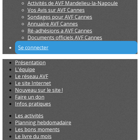
Activités de AVF Mandelieu-la-Napoule
Vos Avis sur AVF Cannes
Sondages pour AVF Cannes
Annuaire AVF Cannes
Ré-adhésions a AVF Cannes
Documents officiels AVF Cannes
Se connecter
Présentation
L'équipe
Le réseau AVF
Le site Internet
Nouveau sur le site !
Faire un don
Infos pratiques
Les activités
Planning hebdomadaire
Les bons moments
Le livre du mois