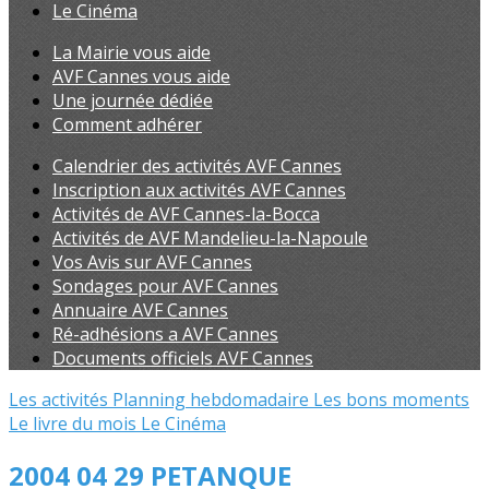
Le Cinéma
La Mairie vous aide
AVF Cannes vous aide
Une journée dédiée
Comment adhérer
Calendrier des activités AVF Cannes
Inscription aux activités AVF Cannes
Activités de AVF Cannes-la-Bocca
Activités de AVF Mandelieu-la-Napoule
Vos Avis sur AVF Cannes
Sondages pour AVF Cannes
Annuaire AVF Cannes
Ré-adhésions a AVF Cannes
Documents officiels AVF Cannes
Les activités
Planning hebdomadaire
Les bons moments
Le livre du mois
Le Cinéma
2004 04 29 PETANQUE