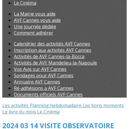
Le Cinéma
La Mairie vous aide
AVF Cannes vous aide
Une journée dédiée
Comment adhérer
Calendrier des activités AVF Cannes
Inscription aux activités AVF Cannes
Activités de AVF Cannes-la-Bocca
Activités de AVF Mandelieu-la-Napoule
Vos Avis sur AVF Cannes
Sondages pour AVF Cannes
Annuaire AVF Cannes
Ré-adhésions a AVF Cannes
Documents officiels AVF Cannes
Les activités
Planning hebdomadaire
Les bons moments
Le livre du mois
Le Cinéma
2024 03 14 VISITE OBSERVATOIRE