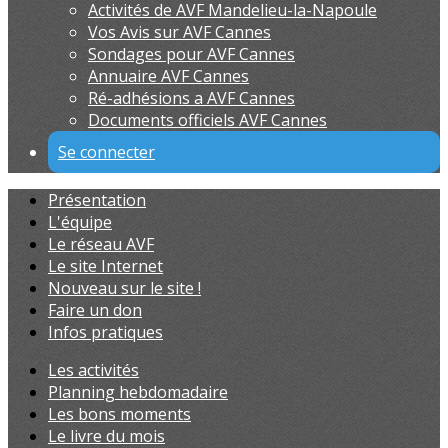
Activités de AVF Mandelieu-la-Napoule
Vos Avis sur AVF Cannes
Sondages pour AVF Cannes
Annuaire AVF Cannes
Ré-adhésions a AVF Cannes
Documents officiels AVF Cannes
Se connecter
Présentation
L'équipe
Le réseau AVF
Le site Internet
Nouveau sur le site !
Faire un don
Infos pratiques
Les activités
Planning hebdomadaire
Les bons moments
Le livre du mois