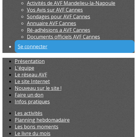
Activités de AVF Mandelieu-la-Napoule
Vos Avis sur AVF Cannes
Sondages pour AVF Cannes
Annuaire AVF Cannes
Ré-adhésions a AVF Cannes
Documents officiels AVF Cannes
Se connecter
Présentation
L'équipe
Le réseau AVF
Le site Internet
Nouveau sur le site !
Faire un don
Infos pratiques
Les activités
Planning hebdomadaire
Les bons moments
Le livre du mois