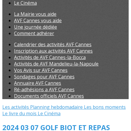
Le Cinéma
La Mairie vous aide
AVF Cannes vous aide
Une journée dédiée
Comment adhérer
Calendrier des activités AVF Cannes
Inscription aux activités AVF Cannes
Activités de AVF Cannes-la-Bocca
Activités de AVF Mandelieu-la-Napoule
Vos Avis sur AVF Cannes
Sondages pour AVF Cannes
Annuaire AVF Cannes
Ré-adhésions a AVF Cannes
Documents officiels AVF Cannes
Les activités
Planning hebdomadaire
Les bons moments
Le livre du mois
Le Cinéma
2024 03 07 GOLF BIOT ET REPAS