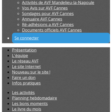
Activités de AVF Mandelieu-la-Napoule
Vos Avis sur AVF Cannes
Sondages pour AVF Cannes
Annuaire AVF Cannes
Ré-adhésions a AVF Cannes
Documents officiels AVF Cannes
Se connecter
Présentation
L'équipe
Le réseau AVF
Le site Internet
Nouveau sur le site !
Faire un don
Infos pratiques
Les activités
Planning hebdomadaire
Les bons moments
Le livre du mois