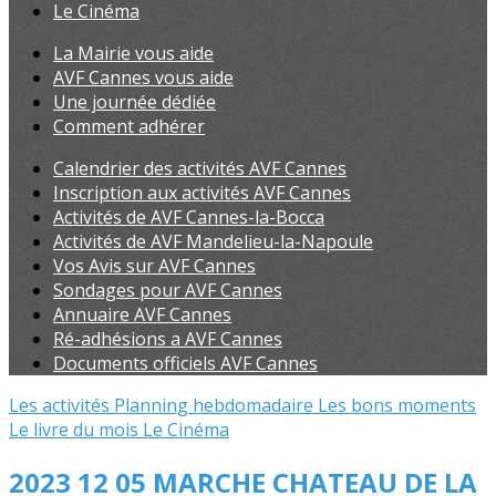
Le Cinéma
La Mairie vous aide
AVF Cannes vous aide
Une journée dédiée
Comment adhérer
Calendrier des activités AVF Cannes
Inscription aux activités AVF Cannes
Activités de AVF Cannes-la-Bocca
Activités de AVF Mandelieu-la-Napoule
Vos Avis sur AVF Cannes
Sondages pour AVF Cannes
Annuaire AVF Cannes
Ré-adhésions a AVF Cannes
Documents officiels AVF Cannes
Les activités
Planning hebdomadaire
Les bons moments
Le livre du mois
Le Cinéma
2023 12 05 MARCHE CHATEAU DE LA