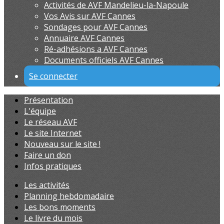
Activités de AVF Mandelieu-la-Napoule
Vos Avis sur AVF Cannes
Sondages pour AVF Cannes
Annuaire AVF Cannes
Ré-adhésions a AVF Cannes
Documents officiels AVF Cannes
Se connecter
Présentation
L'équipe
Le réseau AVF
Le site Internet
Nouveau sur le site !
Faire un don
Infos pratiques
Les activités
Planning hebdomadaire
Les bons moments
Le livre du mois