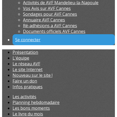
Activités de AVF Mandelieu-la-Napoule
Vos Avis sur AVF Cannes
Sondages pour AVF Cannes
Annuaire AVF Cannes
Ré-adhésions a AVF Cannes
Documents officiels AVF Cannes
Se connecter
Présentation
L'équipe
Le réseau AVF
Le site Internet
Nouveau sur le site !
Faire un don
Infos pratiques
Les activités
Planning hebdomadaire
Les bons moments
Le livre du mois