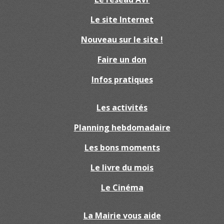
Le site Internet
Nouveau sur le site !
Faire un don
Infos pratiques
Les activités
Planning hebdomadaire
Les bons moments
Le livre du mois
Le Cinéma
La Mairie vous aide