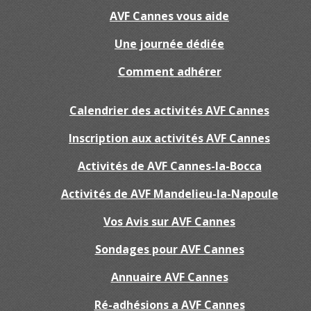
AVF Cannes vous aide
Une journée dédiée
Comment adhérer
Calendrier des activités AVF Cannes
Inscription aux activités AVF Cannes
Activités de AVF Cannes-la-Bocca
Activités de AVF Mandelieu-la-Napoule
Vos Avis sur AVF Cannes
Sondages pour AVF Cannes
Annuaire AVF Cannes
Ré-adhésions a AVF Cannes