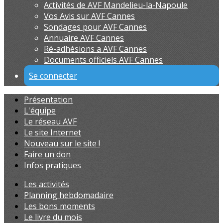
Activités de AVF Mandelieu-la-Napoule
Vos Avis sur AVF Cannes
Sondages pour AVF Cannes
Annuaire AVF Cannes
Ré-adhésions a AVF Cannes
Documents officiels AVF Cannes
Se connecter
Présentation
L'équipe
Le réseau AVF
Le site Internet
Nouveau sur le site !
Faire un don
Infos pratiques
Les activités
Planning hebdomadaire
Les bons moments
Le livre du mois