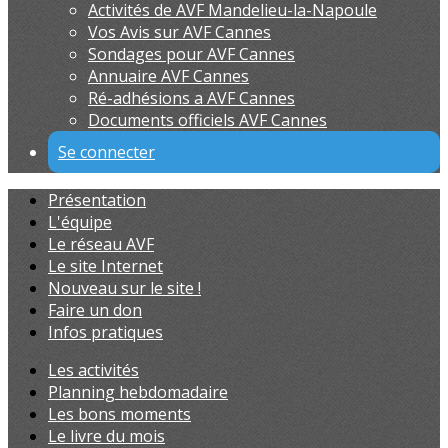
Activités de AVF Mandelieu-la-Napoule
Vos Avis sur AVF Cannes
Sondages pour AVF Cannes
Annuaire AVF Cannes
Ré-adhésions a AVF Cannes
Documents officiels AVF Cannes
Se connecter
Présentation
L'équipe
Le réseau AVF
Le site Internet
Nouveau sur le site !
Faire un don
Infos pratiques
Les activités
Planning hebdomadaire
Les bons moments
Le livre du mois