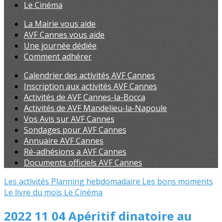
Le Cinéma
La Mairie vous aide
AVF Cannes vous aide
Une journée dédiée
Comment adhérer
Calendrier des activités AVF Cannes
Inscription aux activités AVF Cannes
Activités de AVF Cannes-la-Bocca
Activités de AVF Mandelieu-la-Napoule
Vos Avis sur AVF Cannes
Sondages pour AVF Cannes
Annuaire AVF Cannes
Ré-adhésions a AVF Cannes
Documents officiels AVF Cannes
Les activités
Planning hebdomadaire
Les bons moments
Le livre du mois
Le Cinéma
2022 11 04 Apéritif dinatoire au