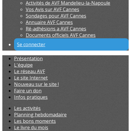
Activités de AVF Mandelieu-la-Napoule
Vos Avis sur AVF Cannes
Sondages pour AVF Cannes
Annuaire AVF Cannes
Ré-adhésions a AVF Cannes
Documents officiels AVF Cannes
Se connecter
Présentation
L'équipe
Le réseau AVF
Le site Internet
Nouveau sur le site !
Faire un don
Infos pratiques
Les activités
Planning hebdomadaire
Les bons moments
Le livre du mois