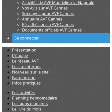
Activités de AVF Mandelieu-la-Napoule
Vos Avis sur AVF Cannes
Sondages pour AVF Cannes
Annuaire AVF Cannes
Ré-adhésions a AVF Cannes
Documents officiels AVF Cannes
Se connecter
Présentation
L'équipe
Le réseau AVF
Le site Internet
Nouveau sur le site !
Faire un don
Infos pratiques
Les activités
Planning hebdomadaire
Les bons moments
Le livre du mois