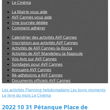
Le Cinéma
La Mairie vous aide
AVF Cannes vous aide
Une journée dédiée
Comment adhérer
Calendrier des activités AVF Cannes
Inscription aux activités AVF Cannes
Activités de AVF Cannes-la-Bocca
Activités de AVF Mandelieu-la-Napoule
Vos Avis sur AVF Cannes
Sondages pour AVF Cannes
Annuaire AVF Cannes
Ré-adhésions a AVF Cannes
Documents officiels AVF Cannes
Les activités
Planning hebdomadaire
Les bons moments
Le livre du mois
Le Cinéma
2022 10 31 Pétanque Place de