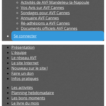
Activités de AVF Mandelieu-la-Napoule
Vos Avis sur AVF Cannes
Sondages pour AVF Cannes
Annuaire AVF Cannes
Ré-adhésions a AVF Cannes
Documents officiels AVF Cannes
Se connecter
Présentation
L'équipe
Le réseau AVF
Le site Internet
Nouveau sur le site !
Faire un don
Infos pratiques
Les activités
Planning hebdomadaire
Les bons moments
Le livre du mois