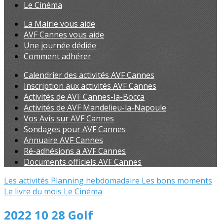
Le Cinéma
La Mairie vous aide
AVF Cannes vous aide
Une journée dédiée
Comment adhérer
Calendrier des activités AVF Cannes
Inscription aux activités AVF Cannes
Activités de AVF Cannes-la-Bocca
Activités de AVF Mandelieu-la-Napoule
Vos Avis sur AVF Cannes
Sondages pour AVF Cannes
Annuaire AVF Cannes
Ré-adhésions a AVF Cannes
Documents officiels AVF Cannes
Les activités
Planning hebdomadaire
Les bons moments
Le livre du mois
Le Cinéma
2022 10 28 Golf